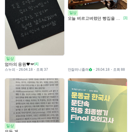
일상
오늘 벼르고벼렸던 빵집을 다녀왔어여
[3]
일상
엄마의 응원🖤🪽
[4]
스누피
조회 37
안잘려니졸려
조회 88
26.04.18
26.04.18
일상
모든 게