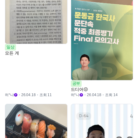
일상
모든 게
공부
드디어😖
허*나
조회 11
허*나
조회 14
26.04.18
26.04.18