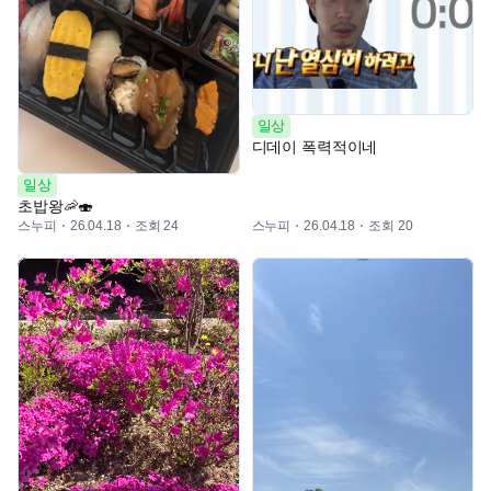
일상
디데이 폭력적이네
일상
초밥왕🦐🍣
스누피
조회 24
스누피
조회 20
26.04.18
26.04.18