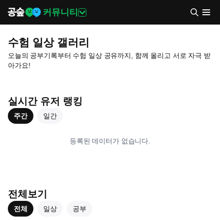
커뮤니티
수험 일상 갤러리
오늘의 공부기록부터 수험 일상 공유까지, 함께 올리고 서로 자극 받
아가요!
실시간 유저 랭킹
주간
일간
등록된 데이터가 없습니다.
전체보기
전체
일상
공부