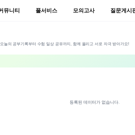
커뮤니티
풀서비스
모의고사
질문게시
오늘의 공부기록부터 수험 일상 공유까지, 함께 올리고 서로 자극 받아가요!
등록된 데이터가 없습니다.