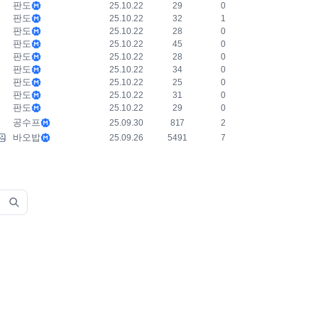
판도
25.10.22
29
0
판도
25.10.22
32
1
판도
25.10.22
28
0
판도
25.10.22
45
0
판도
25.10.22
28
0
판도
25.10.22
34
0
판도
25.10.22
25
0
판도
25.10.22
31
0
판도
25.10.22
29
0
공수프
25.09.30
817
2
바오밥
25.09.26
5491
7