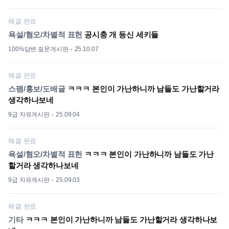
해결 완료
욕설/혐오/차별적 표헌
공시충 개 등신 세키들
100%답변 질문게시판
25.10.07
해결 완료
스팸/홍보/도배글
ㅋㅋㅋ 본인이 가난하니까 남들도 가난할거라
생각하나보네
9급 자유게시판
25.09.04
해결 완료
욕설/혐오/차별적 표헌
ㅋㅋㅋ 본인이 가난하니까 남들도 가난
할거라 생각하나보네
9급 자유게시판
25.09.03
해결 완료
기타
ㅋㅋㅋ 본인이 가난하니까 남들도 가난할거라 생각하나보