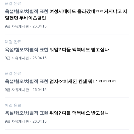
해결 완료
욕설/혐오/차별적 표현
여성시대에도 올라갔네ㅋㅋ거지냐고 지
랄했던 두바이초콜릿
9급 자유게시판
26.04.15
해결 완료
욕설/혐오/차별적 표현
뭐임? 다들 맥북네오 받고싶나
9급 자유게시판
26.04.15
해결 완료
욕설/혐오/차별적 표현
엄지<<이새낀 컨셉 뭐냐 ㅋㅋㅋㅋ
9급 자유게시판
26.04.15
해결 완료
욕설/혐오/차별적 표현
뭐임? 다들 맥북네오 받고싶나
9급 자유게시판
26.04.15