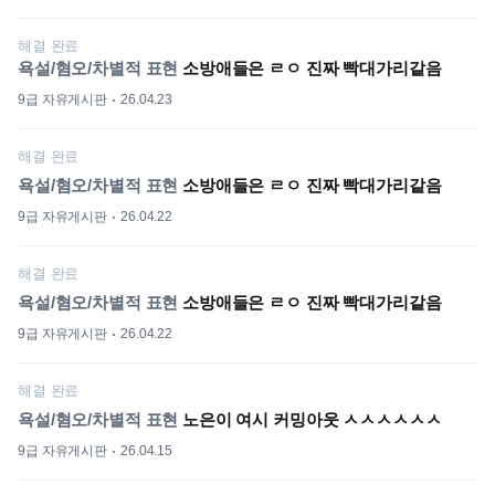
해결 완료
욕설/혐오/차별적 표현
소방애들은 ㄹㅇ 진짜 빡대가리같음
9급 자유게시판
26.04.23
해결 완료
욕설/혐오/차별적 표현
소방애들은 ㄹㅇ 진짜 빡대가리같음
9급 자유게시판
26.04.22
해결 완료
욕설/혐오/차별적 표현
소방애들은 ㄹㅇ 진짜 빡대가리같음
9급 자유게시판
26.04.22
해결 완료
욕설/혐오/차별적 표현
노은이 여시 커밍아웃 ㅅㅅㅅㅅㅅㅅ
9급 자유게시판
26.04.15