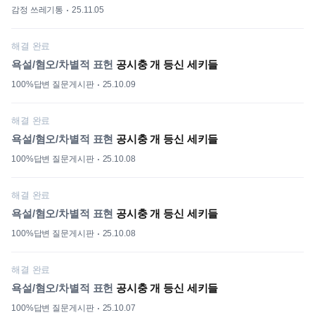
감정 쓰레기통
25.11.05
해결 완료
욕설/혐오/차별적 표헌
공시충 개 등신 세키들
100%답변 질문게시판
25.10.09
해결 완료
욕설/혐오/차별적 표현
공시충 개 등신 세키들
100%답변 질문게시판
25.10.08
해결 완료
욕설/혐오/차별적 표현
공시충 개 등신 세키들
100%답변 질문게시판
25.10.08
해결 완료
욕설/혐오/차별적 표헌
공시충 개 등신 세키들
100%답변 질문게시판
25.10.07