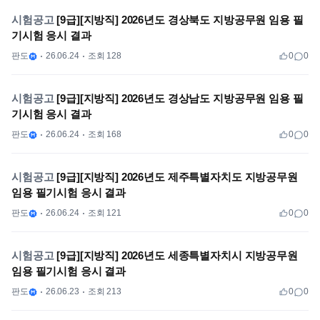
시험공고
[9급][지방직] 2026년도 경상북도 지방공무원 임용 필
기시험 응시 결과
판도
26.06.24
조회 128
0
0
시험공고
[9급][지방직] 2026년도 경상남도 지방공무원 임용 필
기시험 응시 결과
판도
26.06.24
조회 168
0
0
시험공고
[9급][지방직] 2026년도 제주특별자치도 지방공무원
임용 필기시험 응시 결과
판도
26.06.24
조회 121
0
0
시험공고
[9급][지방직] 2026년도 세종특별자치시 지방공무원
임용 필기시험 응시 결과
판도
26.06.23
조회 213
0
0