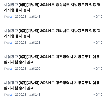
시험공고
[9급][지방직] 2026년도 충청북도 지방공무원 임용 필
기시험 응시 결과
판도
26.06.23
조회 141
0
0
시험공고
[9급][지방직] 2026년도 전라남도 지방공무원 임용 필
기시험 응시 결과
판도
26.06.23
조회 211
0
0
시험공고
[9급][지방직] 2026년도 대전광역시 지방공무원 임용
필기시험 응시 결과
판도
26.06.23
조회 206
0
0
시험공고
[9급][지방직] 2026년도 광주광역시 지방공무원 임용
필기시험 응시 결과
판도
26.06.23
조회 141
0
0