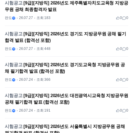
시험공고
[9급][지방직] 2026년도 제주특별자치도교육청 지방공
무원 공채 최종합격자 발표​​​​​​​​​​​​​
판도
26.07.27
조회 183
0
0
시험공고
[9급][지방직] 2026년도 경기도 지방공무원 공채 필기
합격 발표 (합격선 포함)
판도
26.07.27
조회 448
0
0
시험공고
[9급][지방직] 2026년도 경기도교육청 지방공무원 공
채 필기합격 발표 (합격선 포함)
판도
26.07.24
조회 366
0
0
시험공고
[9급][지방직] 2026년도 대전광역시교육청 지방공무원
공채 필기합격 발표 (합격선 포함)
판도
26.07.24
조회 191
0
0
시험공고
[9급][지방직] 2026년도 서울특별시 지방공무원 공채
필기합격 발표 (합격선 포함)