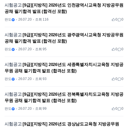
시험공고
[9급][지방직] 2026년도 인천광역시교육청 지방공무원
공채 필기합격 발표 (합격선 포함)
판도
26.07.20
조회 116
0
0
시험공고
[9급][지방직] 2026년도 광주광역시교육청 지방공무원
공채 필기합격 발표 (합격선 포함)
판도
26.07.20
조회 95
0
0
시험공고
[9급][지방직] 2026년도 세종특별자치시교육청 지방공
무원 공채 필기합격 발표 (합격선 포함)
판도
26.07.20
조회 93
0
0
시험공고
[9급][지방직] 2026년도 전북특별자치도교육청 지방공
무원 공채 필기합격 발표 (합격선 포함)
판도
26.07.20
조회 99
0
0
시험공고
[9급][지방직] 2026년도 경상남도교육청 지방공무원