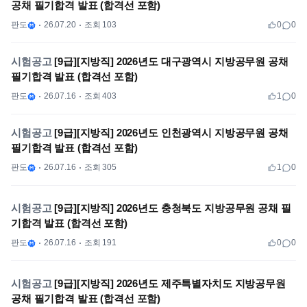
공채 필기합격 발표 (합격선 포함)
판도
26.07.20
조회 103
0
0
시험공고
[9급][지방직] 2026년도 대구광역시 지방공무원 공채
필기합격 발표 (합격선 포함)
판도
26.07.16
조회 403
1
0
시험공고
[9급][지방직] 2026년도 인천광역시 지방공무원 공채
필기합격 발표 (합격선 포함)
판도
26.07.16
조회 305
1
0
시험공고
[9급][지방직] 2026년도 충청북도 지방공무원 공채 필
기합격 발표 (합격선 포함)
판도
26.07.16
조회 191
0
0
시험공고
[9급][지방직] 2026년도 제주특별자치도 지방공무원
공채 필기합격 발표 (합격선 포함)