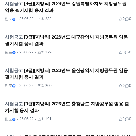
시험공고
[9급][지방직] 2026년도 강원특별자치도 지방공무원
임용 필기시험 응시 결과
판도
26.06.22
조회 232
0
0
시험공고
[9급][지방직] 2026년도 대구광역시 지방공무원 임용
필기시험 응시 결과
판도
26.06.22
조회 279
0
0
시험공고
[9급][지방직] 2026년도 울산광역시 지방공무원 임용
필기시험 응시 결과
판도
26.06.22
조회 200
0
0
시험공고
[9급][지방직] 2026년도 충청남도 지방공무원 임용 필
기시험 응시 결과
판도
26.06.22
조회 191
1
0