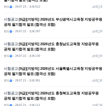
판도
26.07.23
조회 612
0
3
시험공고
[9급][지방직] 2026년도 부산광역시교육청 지방공무원
공채 필기합격 발표 (합격선 포함)
판도
26.07.22
조회 187
0
0
시험공고
[9급][지방직] 2026년도 충청남도교육청 지방공무원
공채 필기합격 발표 (합격선 포함)
판도
26.07.22
조회 130
0
0
시험공고
[9급][지방직] 2026년도 서울특별시교육청 지방공무원
공채 필기합격 발표 (합격선 포함)
판도
26.07.21
조회 361
0
0
시험공고
[9급][지방직] 2026년도 충청북도교육청 지방공무원
공채 필기합격 발표 (합격선 포함)
판도
26.07.21
조회 111
0
0