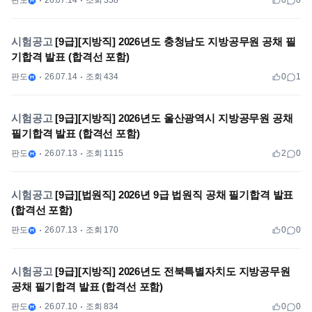
판도
26.07.14
조회 358
0
0
시험공고
[9급][지방직] 2026년도 충청남도 지방공무원 공채 필
기합격 발표 (합격선 포함)
판도
26.07.14
조회 434
0
1
시험공고
[9급][지방직] 2026년도 울산광역시 지방공무원 공채
필기합격 발표 (합격선 포함)
판도
26.07.13
조회 1115
2
0
시험공고
[9급][법원직] 2026년 9급 법원직 공채 필기합격 발표
(합격선 포함)
판도
26.07.13
조회 170
0
0
시험공고
[9급][지방직] 2026년도 전북특별자치도 지방공무원
공채 필기합격 발표 (합격선 포함)
판도
26.07.10
조회 834
0
0