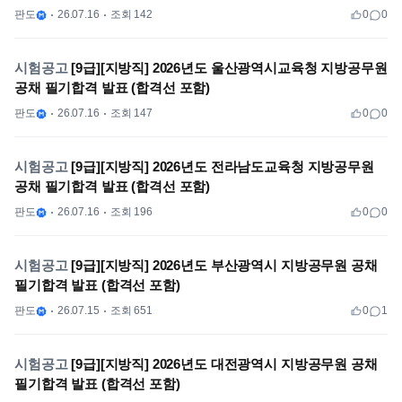
판도
26.07.16
조회 142
0
0
시험공고
[9급][지방직] 2026년도 울산광역시교육청 지방공무원
공채 필기합격 발표 (합격선 포함)
판도
26.07.16
조회 147
0
0
시험공고
[9급][지방직] 2026년도 전라남도교육청 지방공무원
공채 필기합격 발표 (합격선 포함)
판도
26.07.16
조회 196
0
0
시험공고
[9급][지방직] 2026년도 부산광역시 지방공무원 공채
필기합격 발표 (합격선 포함)
판도
26.07.15
조회 651
0
1
시험공고
[9급][지방직] 2026년도 대전광역시 지방공무원 공채
필기합격 발표 (합격선 포함)