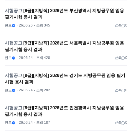
시험공고
[9급][지방직] 2026년도 부산광역시 지방공무원 임용
필기시험 응시 결과
판도
26.06.26
조회 345
0
0
시험공고
[9급][지방직] 2026년도 서울특별시 지방공무원 임용
필기시험 응시 결과
판도
26.06.24
조회 420
0
0
시험공고
[9급][지방직] 2026년도 경기도 지방공무원 임용 필기
시험 응시 결과
판도
26.06.24
조회 282
0
0
시험공고
[9급][지방직] 2026년도 인천광역시 지방공무원 임용
필기시험 응시 결과
판도
26.06.24
조회 187
0
0