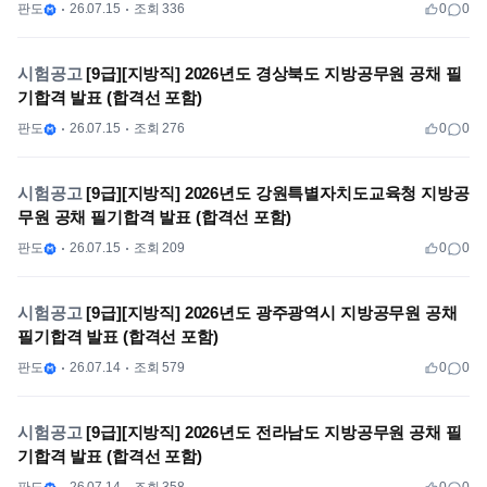
판도
26.07.15
조회 336
0
0
시험공고
[9급][지방직] 2026년도 경상북도 지방공무원 공채 필
기합격 발표 (합격선 포함)
판도
26.07.15
조회 276
0
0
시험공고
[9급][지방직] 2026년도 강원특별자치도교육청 지방공
무원 공채 필기합격 발표 (합격선 포함)
판도
26.07.15
조회 209
0
0
시험공고
[9급][지방직] 2026년도 광주광역시 지방공무원 공채
필기합격 발표 (합격선 포함)
판도
26.07.14
조회 579
0
0
시험공고
[9급][지방직] 2026년도 전라남도 지방공무원 공채 필
기합격 발표 (합격선 포함)