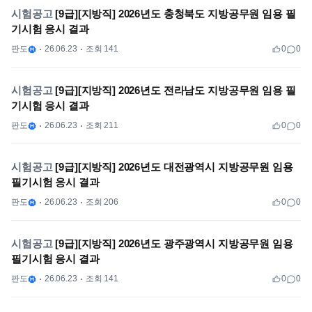
시험공고
[9급][지방직] 2026년도 충청북도 지방공무원 임용 필
기시험 응시 결과
판도
26.06.23
조회 141
0
0
시험공고
[9급][지방직] 2026년도 전라남도 지방공무원 임용 필
기시험 응시 결과
판도
26.06.23
조회 211
0
0
시험공고
[9급][지방직] 2026년도 대전광역시 지방공무원 임용
필기시험 응시 결과
판도
26.06.23
조회 206
0
0
시험공고
[9급][지방직] 2026년도 광주광역시 지방공무원 임용
필기시험 응시 결과
판도
26.06.23
조회 141
0
0