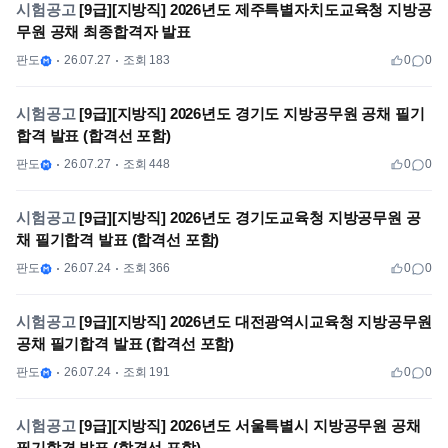
시험공고
[9급][지방직] 2026년도 제주특별자치도교육청 지방공
무원 공채 최종합격자 발표​​​​​​​​​​​​​
판도
26.07.27
조회 183
0
0
시험공고
[9급][지방직] 2026년도 경기도 지방공무원 공채 필기
합격 발표 (합격선 포함)
판도
26.07.27
조회 448
0
0
시험공고
[9급][지방직] 2026년도 경기도교육청 지방공무원 공
채 필기합격 발표 (합격선 포함)
판도
26.07.24
조회 366
0
0
시험공고
[9급][지방직] 2026년도 대전광역시교육청 지방공무원
공채 필기합격 발표 (합격선 포함)
판도
26.07.24
조회 191
0
0
시험공고
[9급][지방직] 2026년도 서울특별시 지방공무원 공채
필기합격 발표 (합격선 포함)