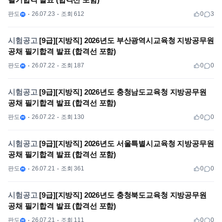
판도
26.07.23
조회 612
0
3
시험공고
[9급][지방직] 2026년도 부산광역시교육청 지방공무원
공채 필기합격 발표 (합격선 포함)
판도
26.07.22
조회 187
0
0
시험공고
[9급][지방직] 2026년도 충청남도교육청 지방공무원
공채 필기합격 발표 (합격선 포함)
판도
26.07.22
조회 130
0
0
시험공고
[9급][지방직] 2026년도 서울특별시교육청 지방공무원
공채 필기합격 발표 (합격선 포함)
판도
26.07.21
조회 361
0
0
시험공고
[9급][지방직] 2026년도 충청북도교육청 지방공무원
공채 필기합격 발표 (합격선 포함)
판도
26.07.21
조회 111
0
0