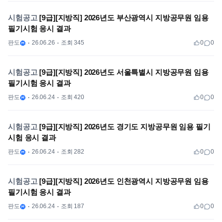
시험공고
[9급][지방직] 2026년도 부산광역시 지방공무원 임용
필기시험 응시 결과
판도
26.06.26
조회 345
0
0
시험공고
[9급][지방직] 2026년도 서울특별시 지방공무원 임용
필기시험 응시 결과
판도
26.06.24
조회 420
0
0
시험공고
[9급][지방직] 2026년도 경기도 지방공무원 임용 필기
시험 응시 결과
판도
26.06.24
조회 282
0
0
시험공고
[9급][지방직] 2026년도 인천광역시 지방공무원 임용
필기시험 응시 결과
판도
26.06.24
조회 187
0
0