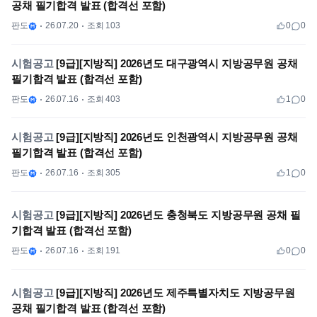
공채 필기합격 발표 (합격선 포함)
판도
26.07.20
조회 103
0
0
시험공고
[9급][지방직] 2026년도 대구광역시 지방공무원 공채
필기합격 발표 (합격선 포함)
판도
26.07.16
조회 403
1
0
시험공고
[9급][지방직] 2026년도 인천광역시 지방공무원 공채
필기합격 발표 (합격선 포함)
판도
26.07.16
조회 305
1
0
시험공고
[9급][지방직] 2026년도 충청북도 지방공무원 공채 필
기합격 발표 (합격선 포함)
판도
26.07.16
조회 191
0
0
시험공고
[9급][지방직] 2026년도 제주특별자치도 지방공무원
공채 필기합격 발표 (합격선 포함)