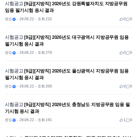
시험공고
[9급][지방직] 2026년도 강원특별자치도 지방공무원
임용 필기시험 응시 결과
판도
26.06.22
조회 232
0
0
시험공고
[9급][지방직] 2026년도 대구광역시 지방공무원 임용
필기시험 응시 결과
판도
26.06.22
조회 279
0
0
시험공고
[9급][지방직] 2026년도 울산광역시 지방공무원 임용
필기시험 응시 결과
판도
26.06.22
조회 200
0
0
시험공고
[9급][지방직] 2026년도 충청남도 지방공무원 임용 필
기시험 응시 결과
판도
26.06.22
조회 191
1
0