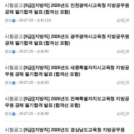
시험공고
[9급][지방직] 2026년도 인천광역시교육청 지방공무원
공채 필기합격 발표 (합격선 포함)
판도
26.07.20
조회 116
0
0
시험공고
[9급][지방직] 2026년도 광주광역시교육청 지방공무원
공채 필기합격 발표 (합격선 포함)
판도
26.07.20
조회 95
0
0
시험공고
[9급][지방직] 2026년도 세종특별자치시교육청 지방공
무원 공채 필기합격 발표 (합격선 포함)
판도
26.07.20
조회 93
0
0
시험공고
[9급][지방직] 2026년도 전북특별자치도교육청 지방공
무원 공채 필기합격 발표 (합격선 포함)
판도
26.07.20
조회 99
0
0
시험공고
[9급][지방직] 2026년도 경상남도교육청 지방공무원