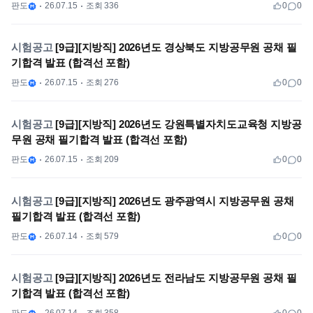
판도
26.07.15
조회 336
0
0
시험공고
[9급][지방직] 2026년도 경상북도 지방공무원 공채 필
기합격 발표 (합격선 포함)
판도
26.07.15
조회 276
0
0
시험공고
[9급][지방직] 2026년도 강원특별자치도교육청 지방공
무원 공채 필기합격 발표 (합격선 포함)
판도
26.07.15
조회 209
0
0
시험공고
[9급][지방직] 2026년도 광주광역시 지방공무원 공채
필기합격 발표 (합격선 포함)
판도
26.07.14
조회 579
0
0
시험공고
[9급][지방직] 2026년도 전라남도 지방공무원 공채 필
기합격 발표 (합격선 포함)