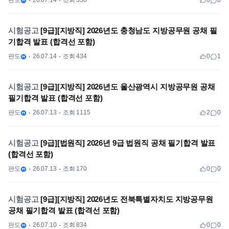
판도
26.07.14
조회 358
0
0
시험공고
[9급][지방직] 2026년도 충청남도 지방공무원 공채 필
기합격 발표 (합격선 포함)
판도
26.07.14
조회 434
0
1
시험공고
[9급][지방직] 2026년도 울산광역시 지방공무원 공채
필기합격 발표 (합격선 포함)
판도
26.07.13
조회 1115
2
0
시험공고
[9급][법원직] 2026년 9급 법원직 공채 필기합격 발표
(합격선 포함)
판도
26.07.13
조회 170
0
0
시험공고
[9급][지방직] 2026년도 전북특별자치도 지방공무원
공채 필기합격 발표 (합격선 포함)
판도
26.07.10
조회 834
0
0