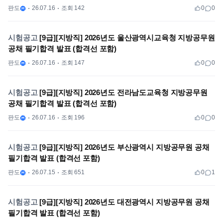
판도
26.07.16
조회 142
0
0
시험공고
[9급][지방직] 2026년도 울산광역시교육청 지방공무원
공채 필기합격 발표 (합격선 포함)
판도
26.07.16
조회 147
0
0
시험공고
[9급][지방직] 2026년도 전라남도교육청 지방공무원
공채 필기합격 발표 (합격선 포함)
판도
26.07.16
조회 196
0
0
시험공고
[9급][지방직] 2026년도 부산광역시 지방공무원 공채
필기합격 발표 (합격선 포함)
판도
26.07.15
조회 651
0
1
시험공고
[9급][지방직] 2026년도 대전광역시 지방공무원 공채
필기합격 발표 (합격선 포함)