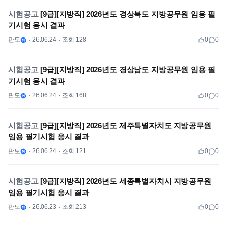
시험공고
[9급][지방직] 2026년도 경상북도 지방공무원 임용 필
기시험 응시 결과
판도
26.06.24
조회 128
0
0
시험공고
[9급][지방직] 2026년도 경상남도 지방공무원 임용 필
기시험 응시 결과
판도
26.06.24
조회 168
0
0
시험공고
[9급][지방직] 2026년도 제주특별자치도 지방공무원
임용 필기시험 응시 결과
판도
26.06.24
조회 121
0
0
시험공고
[9급][지방직] 2026년도 세종특별자치시 지방공무원
임용 필기시험 응시 결과
판도
26.06.23
조회 213
0
0